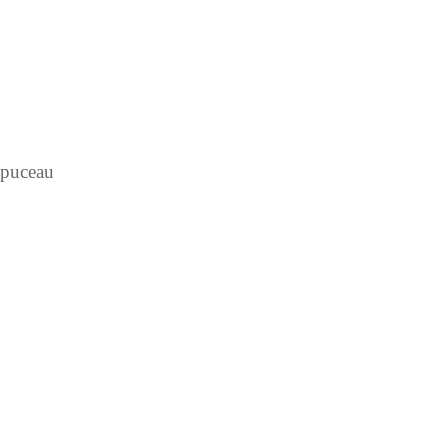
 puceau