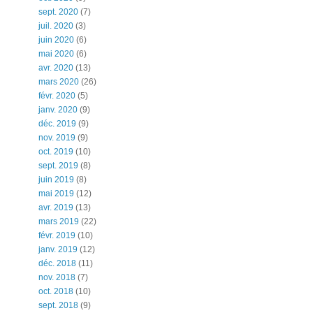
sept. 2020
(7)
juil. 2020
(3)
juin 2020
(6)
mai 2020
(6)
avr. 2020
(13)
mars 2020
(26)
févr. 2020
(5)
janv. 2020
(9)
déc. 2019
(9)
nov. 2019
(9)
oct. 2019
(10)
sept. 2019
(8)
juin 2019
(8)
mai 2019
(12)
avr. 2019
(13)
mars 2019
(22)
févr. 2019
(10)
janv. 2019
(12)
déc. 2018
(11)
nov. 2018
(7)
oct. 2018
(10)
sept. 2018
(9)