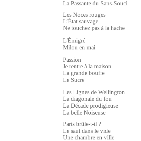
La Passante du Sans-Souci
Les Noces rouges
L’État sauvage
Ne touchez pas à la hache
L'Émigré
Milou en mai
Passion
Je rentre à la maison
La grande bouffe
Le Sucre
Les Lignes de Wellington
La diagonale du fou
La Décade prodigieuse
La belle Noiseuse
Paris brûle-t-il ?
Le saut dans le vide
Une chambre en ville