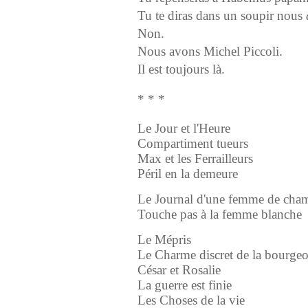
Tu te diras dans un soupir nous
Non.
Nous avons Michel Piccoli.
Il est toujours là.
* * *
Le Jour et l'Heure
Compartiment tueurs
Max et les Ferrailleurs
Péril en la demeure
Le Journal d'une femme de cha
Touche pas à la femme blanche
Le Mépris
Le Charme discret de la bourgeo
César et Rosalie
La guerre est finie
Les Choses de la vie