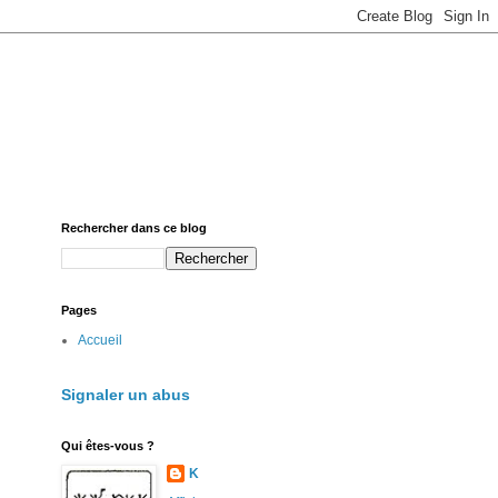
Rechercher dans ce blog
Pages
Accueil
Signaler un abus
Qui êtes-vous ?
K