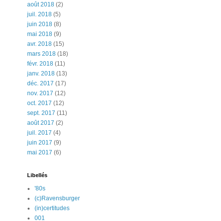
août 2018
(2)
juil. 2018
(5)
juin 2018
(8)
mai 2018
(9)
avr. 2018
(15)
mars 2018
(18)
févr. 2018
(11)
janv. 2018
(13)
déc. 2017
(17)
nov. 2017
(12)
oct. 2017
(12)
sept. 2017
(11)
août 2017
(2)
juil. 2017
(4)
juin 2017
(9)
mai 2017
(6)
Libellés
'80s
(c)Ravensburger
(in)certitudes
001